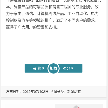
年的连接器和ic产品的行销经验，长期以来公司以诚信为
本，凭借产品的可靠品质和销售工程师的专业服务，致
力于家电、通信、计算机周边产品、工业自动化、电力
控制以及汽车等领域的推广，满足了不同客户的需求，
赢得了广大用户的赞誉和支持。
赞
0
分享
加群
发布日期：2019年07月02日 所属分类：
新闻动态