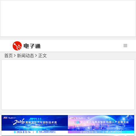
首页
新闻动态
正文