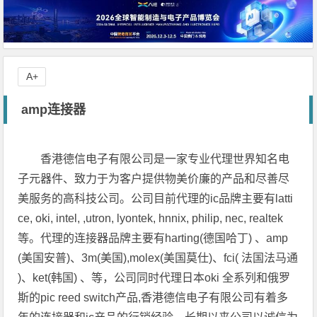
A+
amp连接器
香港德信电子有限公司是一家专业代理世界知名电
子元器件、致力于为客户提供物美价廉的产品和尽善尽
美服务的高科技公司。公司目前代理的ic品牌主要有latti
ce, oki, intel, ,utron, lyontek, hnnix, philip, nec, realtek
等。代理的连接器品牌主要有harting(德国哈丁) 、amp
(美国安普)、3m(美国),molex(美国莫仕)、fci( 法国法马通
)、ket(韩国) 、等，公司同时代理日本oki 全系列和俄罗
斯的pic reed switch产品,香港德信电子有限公司有着多