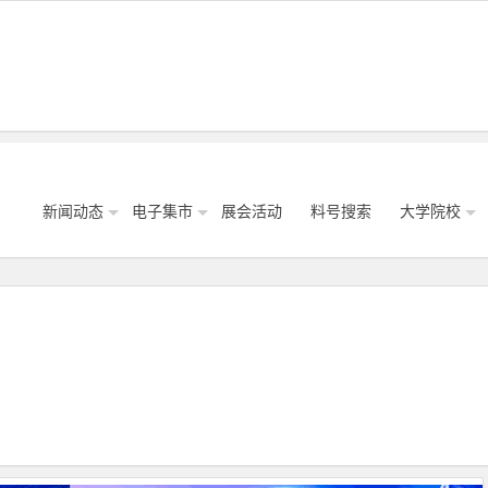
新闻动态
电子集市
展会活动
料号搜索
大学院校