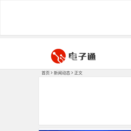
首页
新闻动态
正文