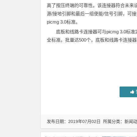
高了按压终端的可靠性。该连接器符合未来
源/接地引脚和最后一组使能/信号引脚，可接
picmg 3.0标准。
底板和线路卡连接器可与picmg 3.
全标准。批量达500个，底板和线路卡连接器售价
发布日期：2019年07月02日 所属分类：
新闻