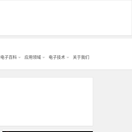
电子百科
应用领域
电子技术
关于我们