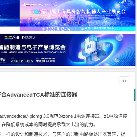
AdvancedTCA标准的连接器
合advancedtca的picmg 3.0规范的zone 1电源连接器。z1电源连接
，在降低系统成本的同时提高承载大电流的能力。
器一样的设计和制造技术，与客户的印制电路板处理器兼容，提