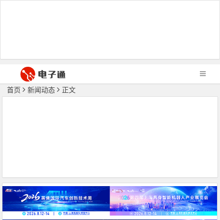
首页
新闻动态
正文