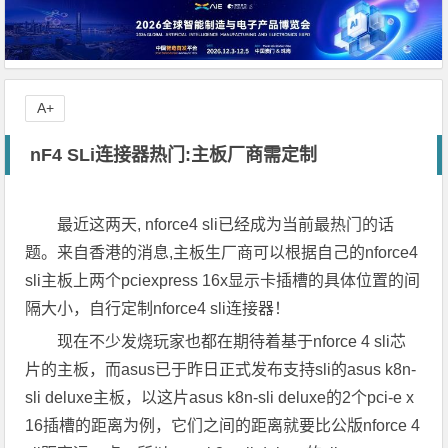
A+
nF4 SLi连接器热门:主板厂商需定制
最近这两天, nforce4 sli已经成为当前最热门的话
题。来自香港的消息,主板生厂商可以根据自己的nforce4
sli主板上两个pciexpress 16x显示卡插槽的具体位置的间
隔大小，自行定制nforce4 sli连接器！
现在不少发烧玩家也都在期待着基于nforce 4 sli芯
片的主板，而asus已于昨日正式发布支持sli的asus k8n-
sli deluxe主板，以这片asus k8n-sli deluxe的2个pci-e x
16插槽的距离为例，它们之间的距离就要比公版nforce 4