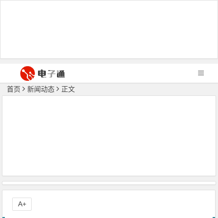
首页
新闻动态
正文
A+