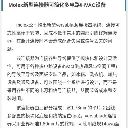
Molex新型连接器可简化多电路/HVAC设备
molex公司推出新型versablade连接器系统，连接可
靠性高便于安装，且成本低于常用的圆形引脚终端连接
器，在断开连接时不会造成配合失误或信号丢失的问
题。
该连接器为连接各种导线提供了模块化和设计灵活
性，可用于各种多电路设备/hvac(供热通风与空调工程)
的导线至导线及面板安装产品，如冰箱、洗衣机、加热
设备及通风设备，可以围绕一个系统进行设计，而不是
采用各种不同的电源和信号连接器，从而节省成本和安
装时间。
该连接器由三部分组成：宽1.78mm的平片引出线，
多配置的模块化底座和终端定位(tpa)。versablade连接
器采用业界标准1.80mm片式终端，可使用线规14awg至