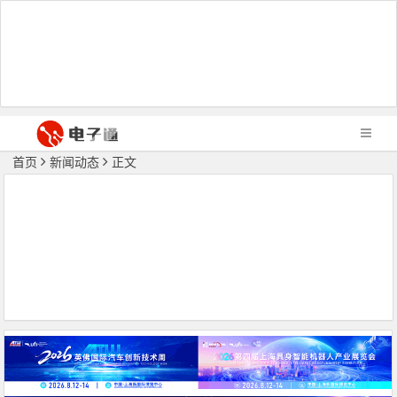
首页
新闻动态
正文