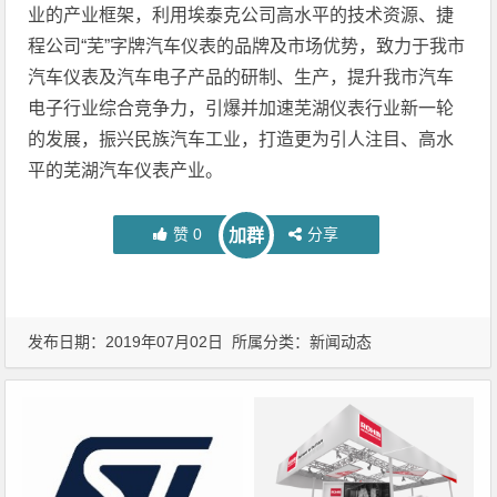
业的产业框架，利用埃泰克公司高水平的技术资源、捷
程公司“芜”字牌汽车仪表的品牌及市场优势，致力于我市
汽车仪表及汽车电子产品的研制、生产，提升我市汽车
电子行业综合竞争力，引爆并加速芜湖仪表行业新一轮
的发展，振兴民族汽车工业，打造更为引人注目、高水
平的芜湖汽车仪表产业。
赞
0
分享
加群
发布日期：2019年07月02日 所属分类：
新闻动态