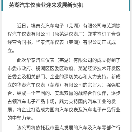
芜湖汽车仪表业迎来发展新契机
近日，埃泰克汽车电子（芜湖）有限公司与芜湖捷
程汽车仪表有限公司（原芜湖仪表厂）郑重签订了合资
经营合同书，华泰汽车仪表（芜湖）有限公司正式成
立。
此次华泰汽车仪表（芜湖）有限公司的成立得到了
市委市政府、镜湖区区委区政府、芜湖经济技术开发区
管委会及相关部门、企业的深切关心和大力支持。新成
立的华泰汽车仪表（芜湖）有限公司的宗旨为：强强联
合，结成一个牢固的、实现双赢的战略合作伙伴，逐步
占领汽车电子产品市场，鼎力支持国内汽车工业的发
展，将企业打造成为国内汽车仪表及汽车电子产品行业
的中坚力量。
该公司将依托我市重点发展的汽车及汽车零部件行