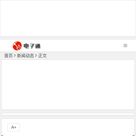
首页
新闻动态
正文
A+