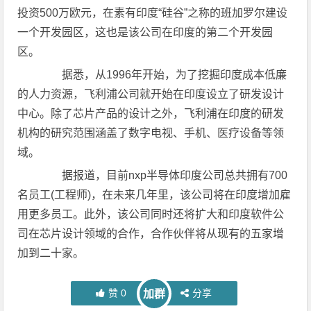
投资500万欧元，在素有印度“硅谷”之称的班加罗尔建设
一个开发园区，这也是该公司在印度的第二个开发园
区。
据悉，从1996年开始，为了挖掘印度成本低廉
的人力资源，飞利浦公司就开始在印度设立了研发设计
中心。除了芯片产品的设计之外，飞利浦在印度的研发
机构的研究范围涵盖了数字电视、手机、医疗设备等领
域。
据报道，目前nxp半导体印度公司总共拥有700
名员工(工程师)，在未来几年里，该公司将在印度增加雇
用更多员工。此外，该公司同时还将扩大和印度软件公
司在芯片设计领域的合作，合作伙伴将从现有的五家增
加到二十家。
赞
0
分享
加群