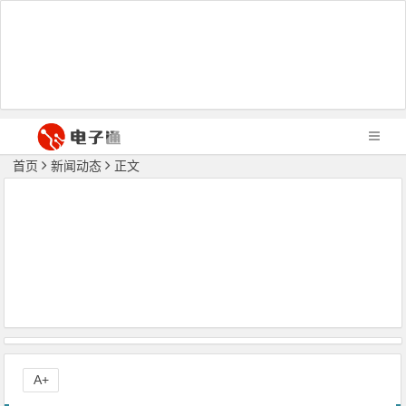
首页
新闻动态
正文
A+