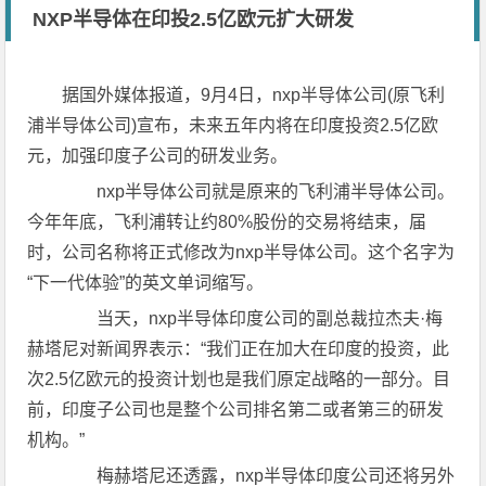
NXP半导体在印投2.5亿欧元扩大研发
据国外媒体报道，9月4日，nxp半导体公司(原飞利
浦半导体公司)宣布，未来五年内将在印度投资2.5亿欧
元，加强印度子公司的研发业务。
nxp半导体公司就是原来的飞利浦半导体公司。
今年年底，飞利浦转让约80%股份的交易将结束，届
时，公司名称将正式修改为nxp半导体公司。这个名字为
“下一代体验”的英文单词缩写。
当天，nxp半导体印度公司的副总裁拉杰夫·梅
赫塔尼对新闻界表示：“我们正在加大在印度的投资，此
次2.5亿欧元的投资计划也是我们原定战略的一部分。目
前，印度子公司也是整个公司排名第二或者第三的研发
机构。”
梅赫塔尼还透露，nxp半导体印度公司还将另外