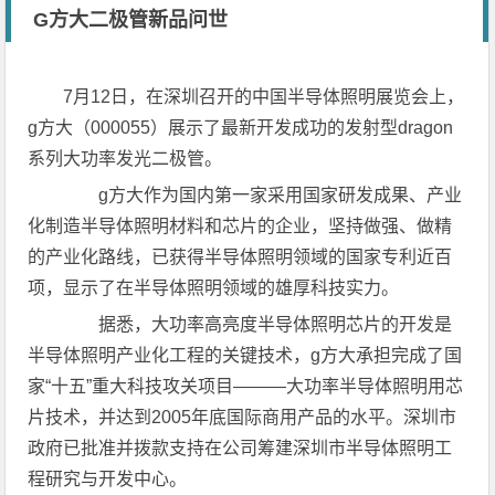
G方大二极管新品问世
7月12日，在深圳召开的中国半导体照明展览会上，
g方大（000055）展示了最新开发成功的发射型dragon
系列大功率发光二极管。
g方大作为国内第一家采用国家研发成果、产业
化制造半导体照明材料和芯片的企业，坚持做强、做精
的产业化路线，已获得半导体照明领域的国家专利近百
项，显示了在半导体照明领域的雄厚科技实力。
据悉，大功率高亮度半导体照明芯片的开发是
半导体照明产业化工程的关键技术，g方大承担完成了国
家“十五”重大科技攻关项目———大功率半导体照明用芯
片技术，并达到2005年底国际商用产品的水平。深圳市
政府已批准并拨款支持在公司筹建深圳市半导体照明工
程研究与开发中心。