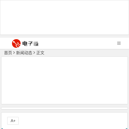
首页
新闻动态
正文
A+