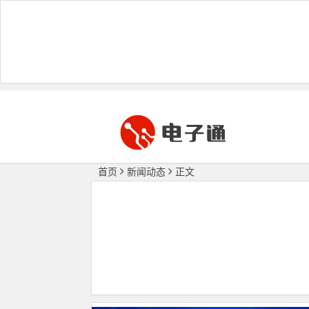
首页
新闻动态
正文