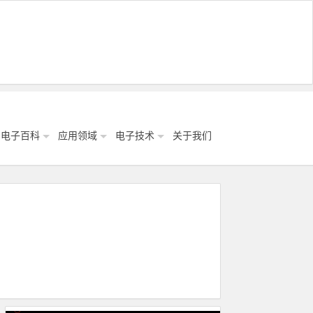
电子百科
应用领域
电子技术
关于我们