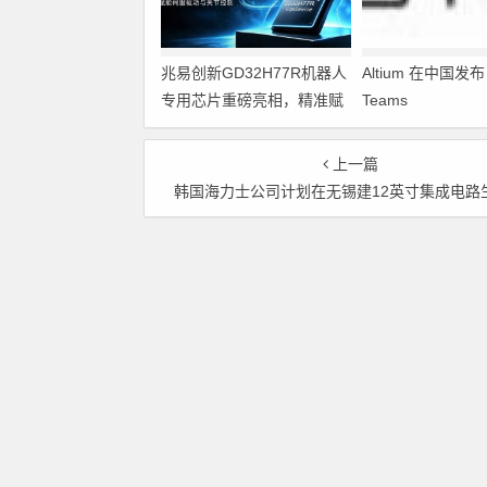
兆易创新GD32H77R机器人
Altium 在中国发布 A
专用芯片重磅亮相，精准赋
Teams
能伺服驱动与关节控制
上一篇
韩国海力士公司计划在无锡建12英寸集成电路