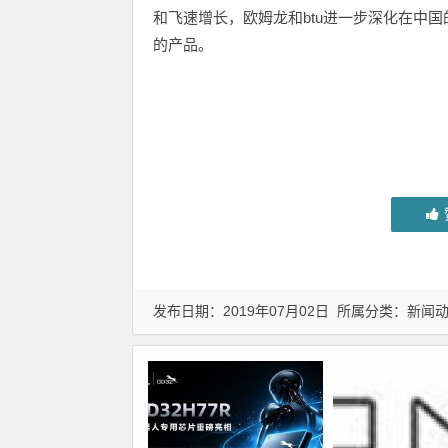
和飞速增长，欧姆龙和btu进一步深化在中
的产品。
发布日期：2019年07月02日 所属分类：
新闻