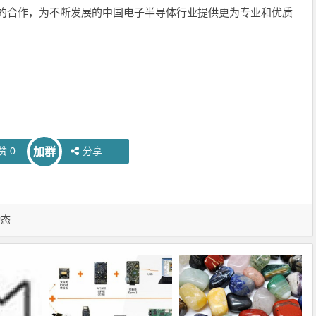
国的合作，为不断发展的中国电子半导体行业提供更为专业和优质
赞
0
分享
加群
动态