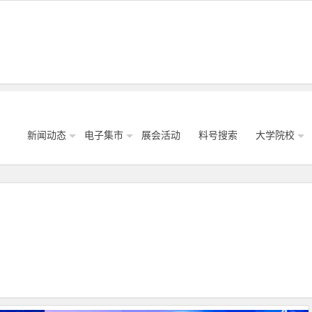
新闻动态
电子集市
展会活动
料号搜索
大学院校