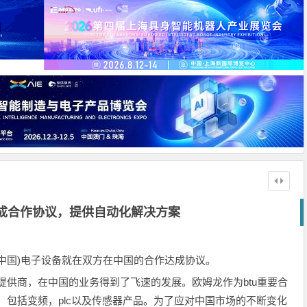
达成合作协议，提供自动化解决方案
u(中国)电子设备就在双方在中国的合作达成协议。
备提供商，在中国的业务得到了飞速的发展。欧姆龙作为btu重要合
，包括变频，plc以及传感器产品。为了应对中国市场的不断变化