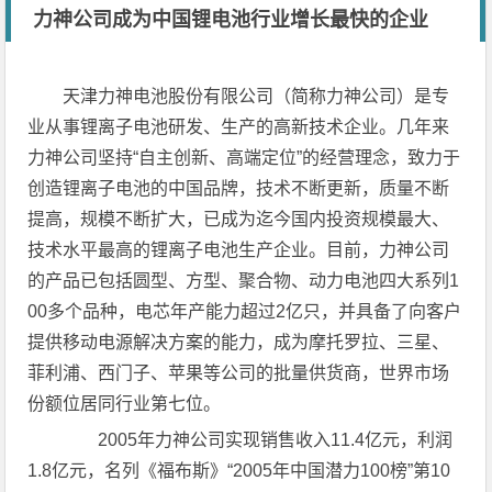
力神公司成为中国锂电池行业增长最快的企业
天津力神电池股份有限公司（简称力神公司）是专
业从事锂离子电池研发、生产的高新技术企业。几年来
力神公司坚持“自主创新、高端定位”的经营理念，致力于
创造锂离子电池的中国品牌，技术不断更新，质量不断
提高，规模不断扩大，已成为迄今国内投资规模最大、
技术水平最高的锂离子电池生产企业。目前，力神公司
的产品已包括圆型、方型、聚合物、动力电池四大系列1
00多个品种，电芯年产能力超过2亿只，并具备了向客户
提供移动电源解决方案的能力，成为摩托罗拉、三星、
菲利浦、西门子、苹果等公司的批量供货商，世界市场
份额位居同行业第七位。
2005年力神公司实现销售收入11.4亿元，利润
1.8亿元，名列《福布斯》“2005年中国潜力100榜”第10