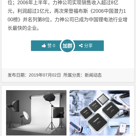
位；2006年上半年，力神公司实现销售收入超过8亿
元，利润超过1亿元，再次荣登福布斯《2006中国潜力1
00榜》并名列第8位，力神公司已成为中国锂电池行业增
长最快的企业。
赞
0
分享
加群
发布日期：2019年07月02日 所属分类：
新闻动态