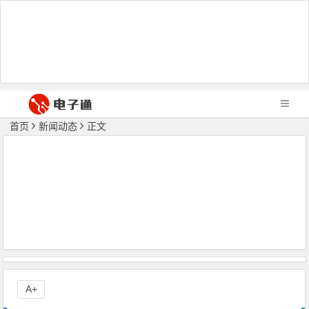
首页
新闻动态
正文
A+