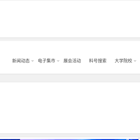
新闻动态
电子集市
展会活动
料号搜索
大学院校