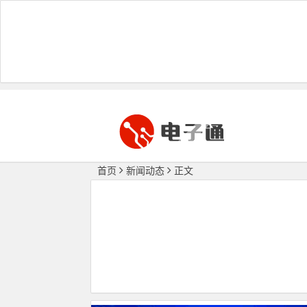
首页
新闻动态
正文