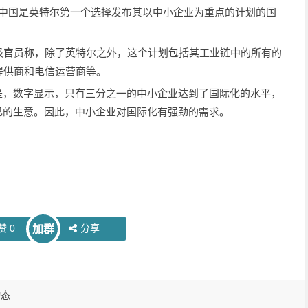
。中国是英特尔第一个选择发布其以中小企业为重点的计划的国
官员称，除了英特尔之外，这个计划包括其工业链中的所有的
提供商和电信运营商等。
，数字显示，只有三分之一的中小企业达到了国际化的水平，
己的生意。因此，中小企业对国际化有强劲的需求。
赞
0
分享
加群
动态