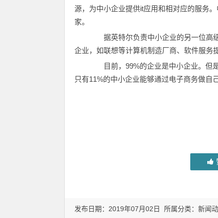
源，为中小企业提供it应用和相对应的服务
家。
据英特尔负责中小企业的另一位高级
企业，如联想等计算机制造厂商、软件服务
目前，99%的企业是中小企业。但是
只有11%的中小企业能够通过电子商务做自
发布日期：2019年07月02日 所属分类：
新闻