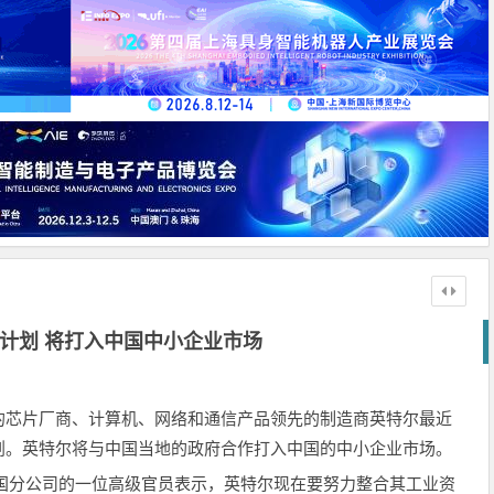
计划 将打入中国中小企业市场
最大的芯片厂商、计算机、网络和通信产品领先的制造商英特尔最近
划。英特尔将与中国当地的政府合作打入中国的中小企业市场。
尔中国分公司的一位高级官员表示，英特尔现在要努力整合其工业资