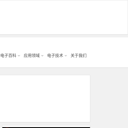
电子百科
应用领域
电子技术
关于我们