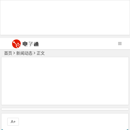
首页
新闻动态
正文
A+