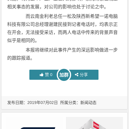
相关事态的发展，对公司的影响也处于讨论之中。
而云南金利老总任一松及陕西新希望一诺电脑
科技有限公司总经理谢建民接到记者电话时，均表示正
在开会，无法接受采访，而两人电话中传来的背景声音
似乎是相同的。
本报将继续对此事件产生的深远影响做进一步
的跟踪报道。
赞
0
分享
加群
发布日期：2019年07月02日 所属分类：
新闻动态