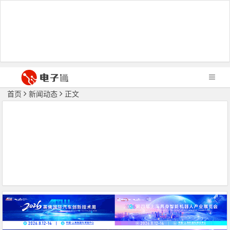
首页
新闻动态
正文