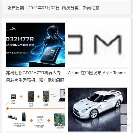
发布日期：2019年07月02日 所属分类：
新闻动态
兆易创新GD32H77R机器人专
Altium 在中国发布 Agile Teams
用芯片重磅亮相，精准赋能伺服
驱动与关节控制