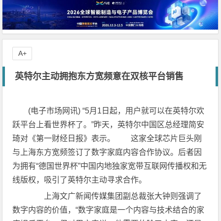
A+
英特尔主动拥抱东方宽频意在双核平台销售
(电子市场网讯) “5月1日起，用户就可以在英特尔欢
跃平台上看世界杯了。”昨天，英特尔中国区总经理简安
琦对《第一财经日报》表示。 这家全球芯片巨头刚
与上海东方宽频签订了数字家庭内容合作协议。后者因
为拥有“德国世界杯”中国内地独家宽带互联网传播权和无
线版权，吸引了英特尔主动寻求合作。
上海文广新闻传媒集团副总裁张大钟则强调了
数字内容的价值，“数字家庭是一个内容与技术结合的家