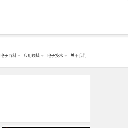
电子百科
应用领域
电子技术
关于我们