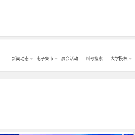
新闻动态
电子集市
展会活动
料号搜索
大学院校