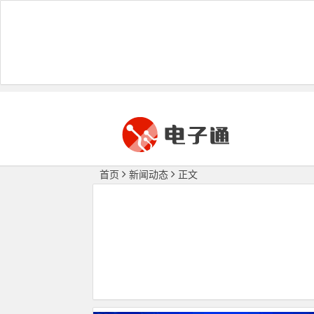
首页
新闻动态
正文