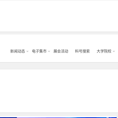
新闻动态
电子集市
展会活动
料号搜索
大学院校