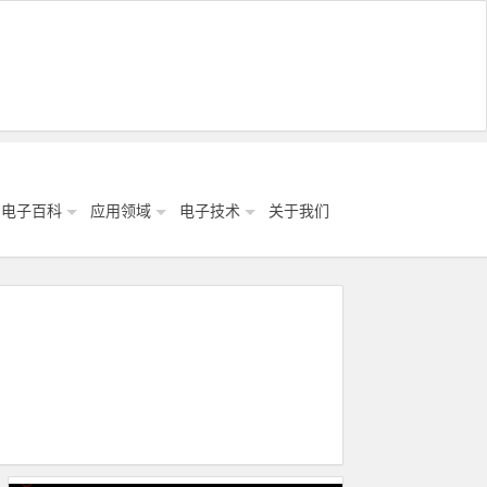
电子百科
应用领域
电子技术
关于我们