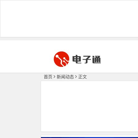
首页
新闻动态
正文