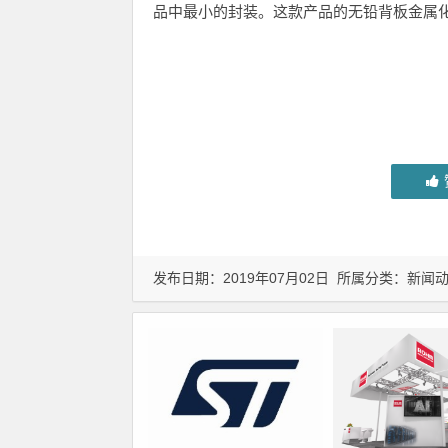
品中最小的封装。这款产品的无铅背板金属
发布日期：2019年07月02日 所属分类：
新闻