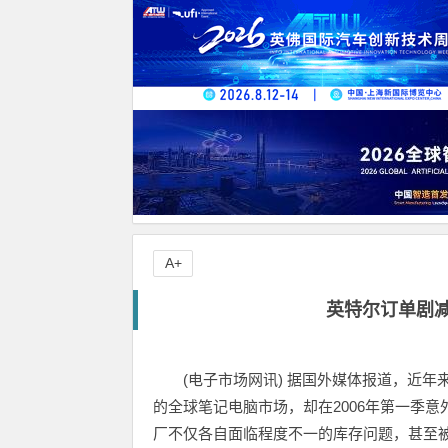
A+
英特尔订单剧减 
(电子市场网讯) 据国外媒体报道，近年来
的全球笔记电脑市场，却在2006年第一季意外出
厂不仅各自面临程度不一的库存问题，甚至被迫向