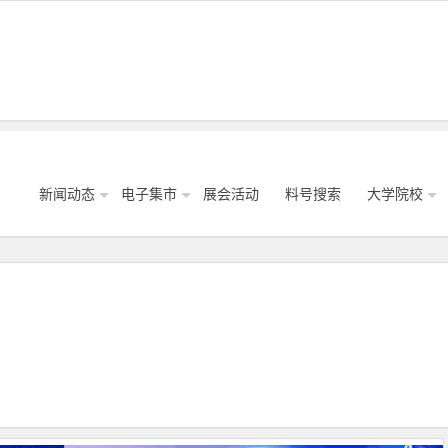
新闻动态
电子集市
展会活动
料号搜索
大学院校