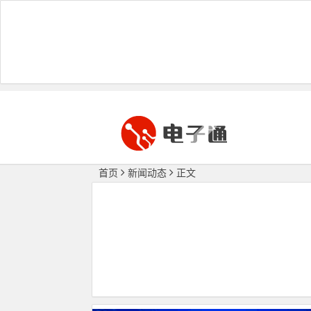
首页
新闻动态
正文