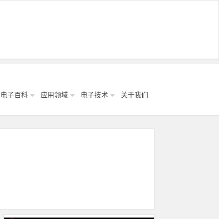
电子百科
应用领域
电子技术
关于我们