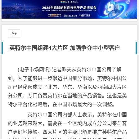
A+
英特尔中国组建4大片区 加强争夺中小型客户
(电子市场网讯) 记者昨天从英特尔中国公司了解
到，为了能够进一步渗透中国细分市场，英特尔中国公
司已经秘密成立了北方、华东、华南以及西南四大片区
分公司，专门负责英特尔在当地的产品销售。这也是英
特尔平台化战略后，在中国市场最大的一次调整。
英特尔中国公司内部人士表示，英特尔在中国
的业务越来越大，需要在一个区域内成立分公司来与客
户更好地接触。四大片区的主要职能是推广英特尔产品