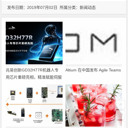
发布日期：2019年07月02日 所属分类：
新闻动态
兆易创新GD32H77R机器人专
Altium 在中国发布 Agile Teams
用芯片重磅亮相，精准赋能伺服
驱动与关节控制