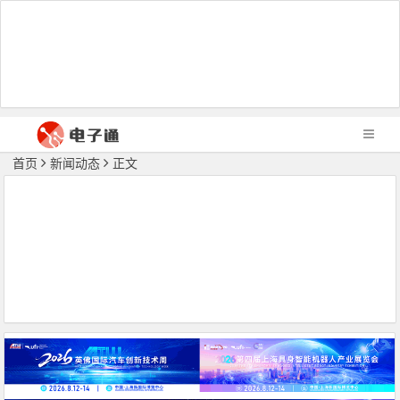
首页
新闻动态
正文