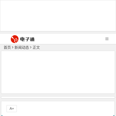
首页
新闻动态
正文
A+