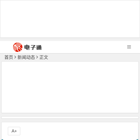
首页
新闻动态
正文
A+