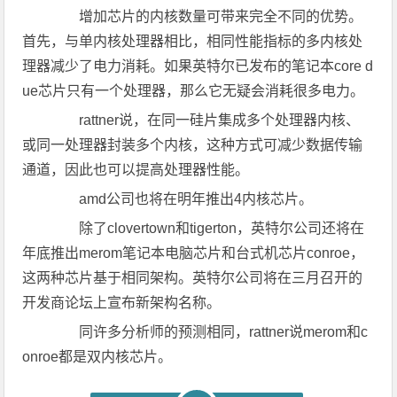
增加芯片的内核数量可带来完全不同的优势。
首先，与单内核处理器相比，相同性能指标的多内核处
理器减少了电力消耗。如果英特尔已发布的笔记本core d
ue芯片只有一个处理器，那么它无疑会消耗很多电力。
rattner说，在同一硅片集成多个处理器内核、
或同一处理器封装多个内核，这种方式可减少数据传输
通道，因此也可以提高处理器性能。
amd公司也将在明年推出4内核芯片。
除了clovertown和tigerton，英特尔公司还将在
年底推出merom笔记本电脑芯片和台式机芯片conroe，
这两种芯片基于相同架构。英特尔公司将在三月召开的
开发商论坛上宣布新架构名称。
同许多分析师的预测相同，rattner说merom和c
onroe都是双内核芯片。