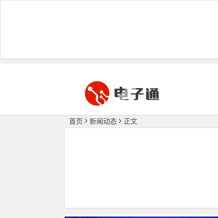
首页
新闻动态
正文