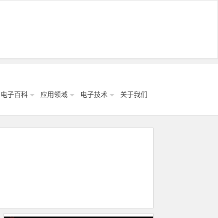
电子百科
应用领域
电子技术
关于我们