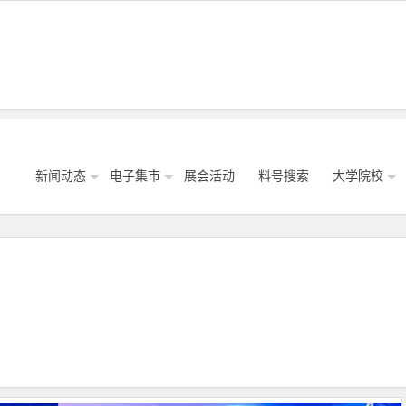
新闻动态
电子集市
展会活动
料号搜索
大学院校