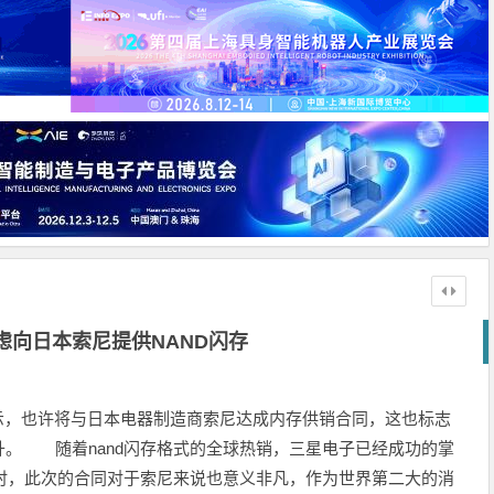
虑向日本索尼提供NAND闪存
表示，也许将与日本电器制造商索尼达成内存供销合同，这也标志
。 随着nand闪存格式的全球热销，三星电子已经成功的掌
同时，此次的合同对于索尼来说也意义非凡，作为世界第二大的消