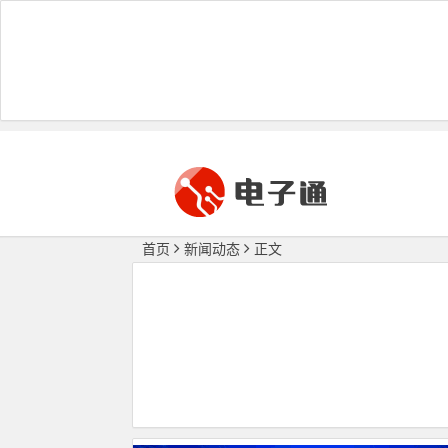
首页
新闻动态
正文