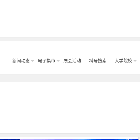
新闻动态
电子集市
展会活动
料号搜索
大学院校