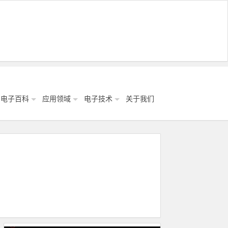
电子百科
应用领域
电子技术
关于我们