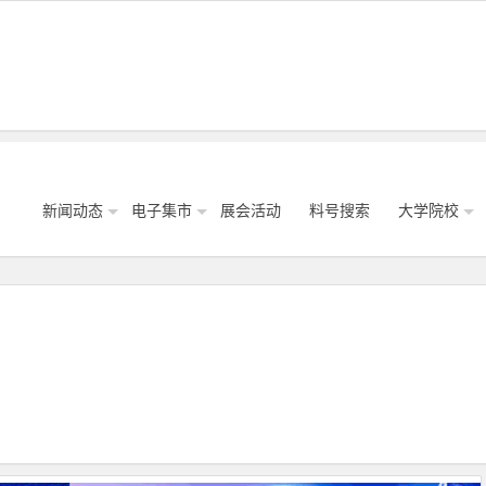
新闻动态
电子集市
展会活动
料号搜索
大学院校