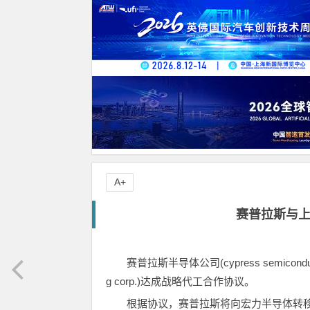
A+
赛普拉斯与
赛普拉斯半导体公司(cypress semiconduct
g corp.)达成战略代工合作协议。
根据协议，赛普拉斯将向宏力半导体转移可