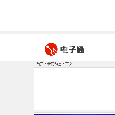
首页
新闻动态
正文