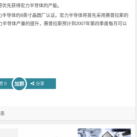
斯将优先获得宏力半导体的产能。
宏力半导体的8英寸晶圆厂认证。宏力半导体将首先采用赛普拉斯的
宏力半导体产量的提升，赛普拉斯预计到2007年第四季度每月可以
赞
0
分享
加群
动态