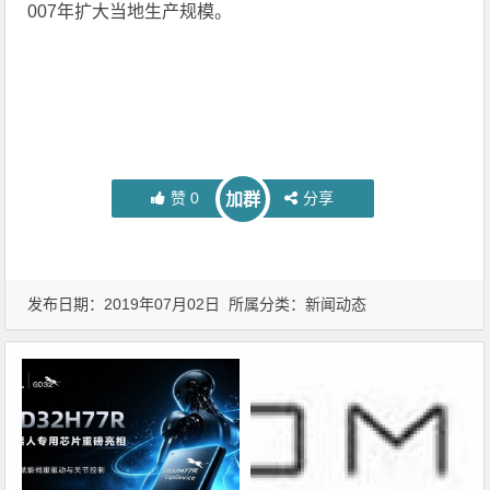
007年扩大当地生产规模。
赞
0
分享
加群
发布日期：2019年07月02日 所属分类：
新闻动态