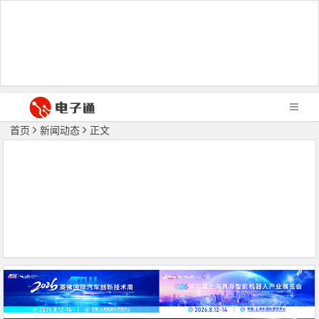
首页
新闻动态
正文