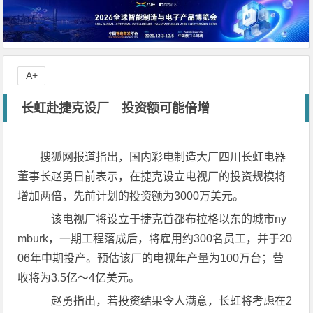
A+
长虹赴捷克设厂 投资额可能倍增
搜狐网报道指出，国内彩电制造大厂四川长虹电器
董事长赵勇日前表示，在捷克设立电视厂的投资规模将
增加两倍，先前计划的投资额为3000万美元。
该电视厂将设立于捷克首都布拉格以东的城市ny
mburk，一期工程落成后，将雇用约300名员工，并于20
06年中期投产。预估该厂的电视年产量为100万台；营
收将为3.5亿～4亿美元。
赵勇指出，若投资结果令人满意，长虹将考虑在2