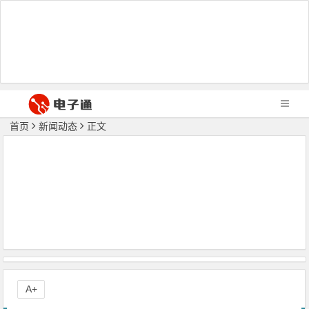
首页
新闻动态
正文
A+