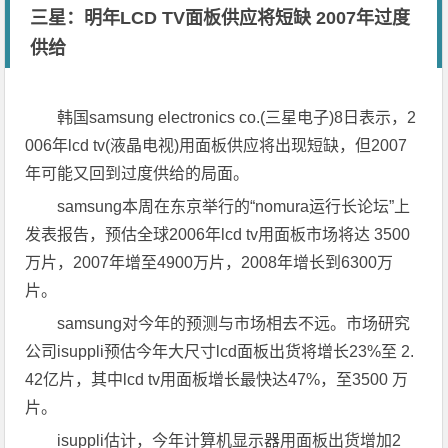
三星：明年LCD TV面板供应将短缺 2007年过度
供给
韩国samsung electronics co.(三星电子)8日表示，2
006年lcd tv(液晶电视)用面板供应将出现短缺，但2007
年可能又回到过度供给的局面。
samsung本周在东京举行的“nomura运行长论坛”上
发表报告，预估全球2006年lcd tv用面板市场将达 3500
万片，2007年增至4900万片，2008年增长到6300万
片。
samsung对今年的预测与市场相去不远。市场研究
公司isuppli预估今年大尺寸lcd面板出货将增长23%至 2.
42亿片，其中lcd tv用面板增长最快达47%，至3500 万
片。
isuppli估计，今年计算机显示器用面板出货增加2