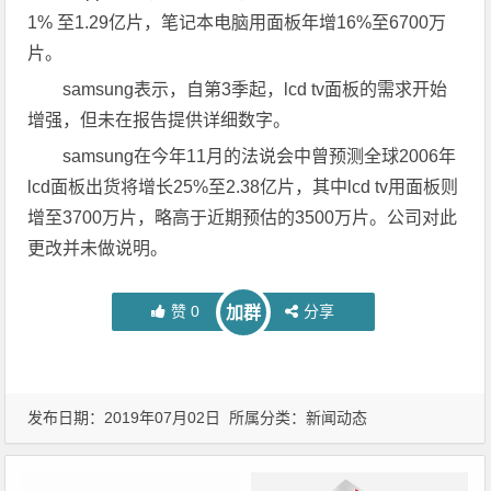
1% 至1.29亿片，笔记本电脑用面板年增16%至6700万
片。
samsung表示，自第3季起，lcd tv面板的需求开始
增强，但未在报告提供详细数字。
samsung在今年11月的法说会中曾预测全球2006年
lcd面板出货将增长25%至2.38亿片，其中lcd tv用面板则
增至3700万片，略高于近期预估的3500万片。公司对此
更改并未做说明。
赞
0
分享
加群
发布日期：2019年07月02日 所属分类：
新闻动态