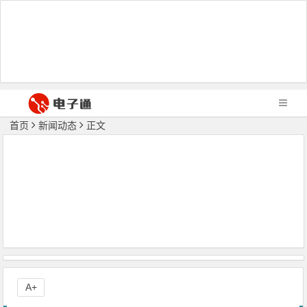
首页
新闻动态
正文
A+