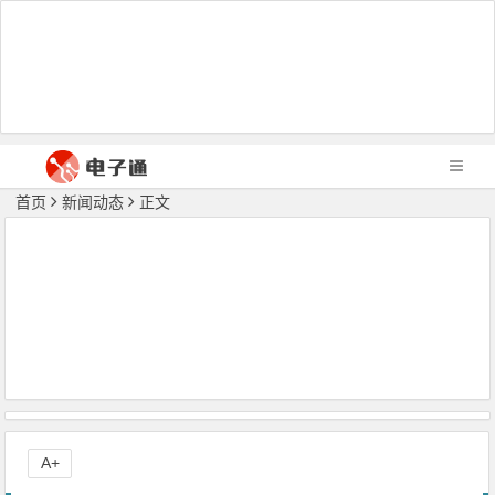
首页
新闻动态
正文
A+