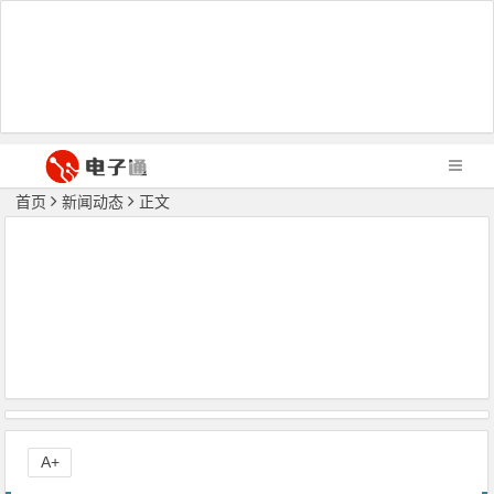
首页
新闻动态
正文
A+