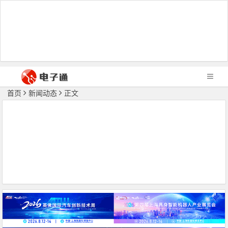
首页
新闻动态
正文