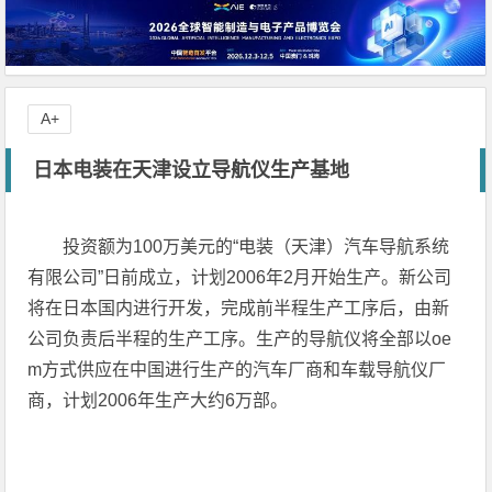
A+
日本电装在天津设立导航仪生产基地
投资额为100万美元的“电装（天津）汽车导航系统
有限公司”日前成立，计划2006年2月开始生产。新公司
将在日本国内进行开发，完成前半程生产工序后，由新
公司负责后半程的生产工序。生产的导航仪将全部以oe
m方式供应在中国进行生产的汽车厂商和车载导航仪厂
商，计划2006年生产大约6万部。