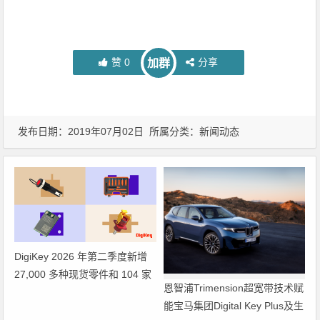
赞
0
分享
加群
发布日期：2019年07月02日 所属分类：
新闻动态
DigiKey 2026 年第二季度新增
27,000 多种现货零件和 104 家
恩智浦Trimension超宽带技术赋
供应商
能宝马集团Digital Key Plus及生