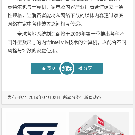
英特尔也与计算机、家电及内容产业厂商合作建立互通
性规格，让消费者能将从网络下载的媒体内容透过家庭
网络在家中各种装置之间相互传递。
全球各地系统制造商将于2006年第一季推出各种不
同外型及尺寸的内含intel viiv技术的计算机，以配合不同
风格与坪数的家庭使用。
赞
0
分享
加群
发布日期：2019年07月02日 所属分类：
新闻动态