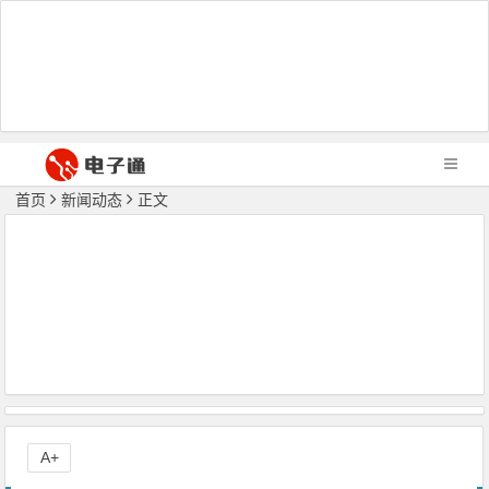
首页
新闻动态
正文
A+