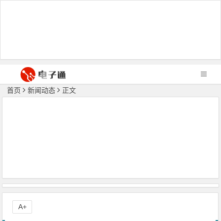
首页
新闻动态
正文
A+