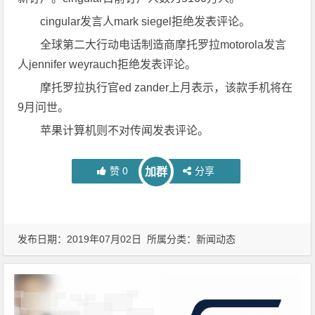
cingular发言人mark siegel拒绝发表评论。
全球第二大行动电话制造商摩托罗拉motorola发言
人jennifer weyrauch拒绝发表评论。
摩托罗拉执行官ed zander上月表示，该款手机将在
9月问世。
苹果计算机则不对传闻发表评论。
赞
0
分享
加群
发布日期：2019年07月02日 所属分类：
新闻动态