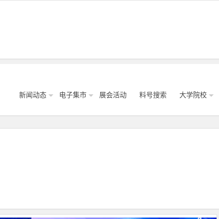
新闻动态
电子集市
展会活动
料号搜索
大学院校