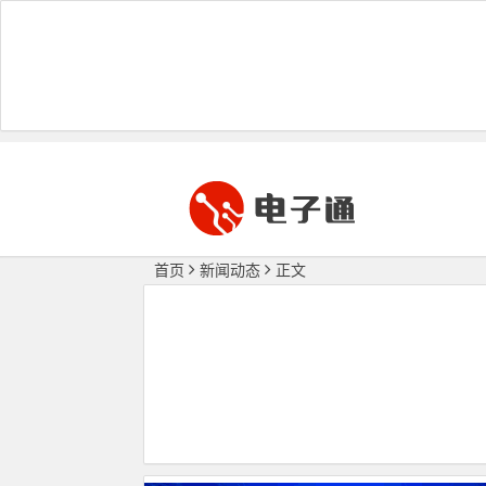
首页
新闻动态
正文