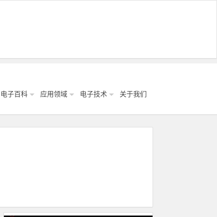
电子百科
应用领域
电子技术
关于我们