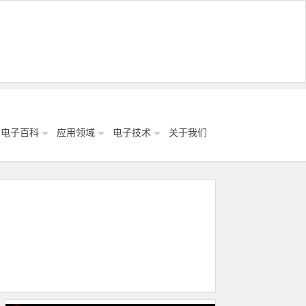
电子百科
应用领域
电子技术
关于我们