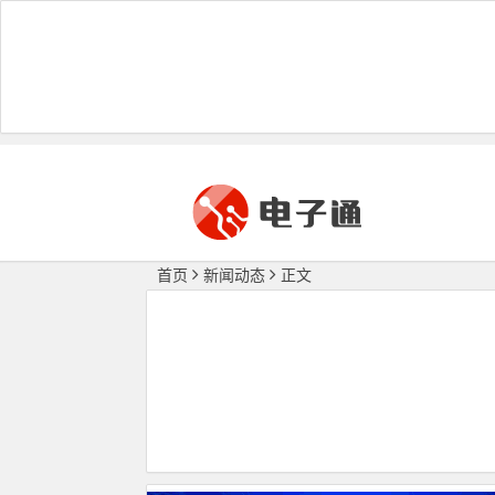
首页
新闻动态
正文