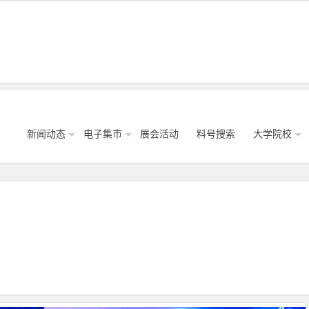
新闻动态
电子集市
展会活动
料号搜索
大学院校