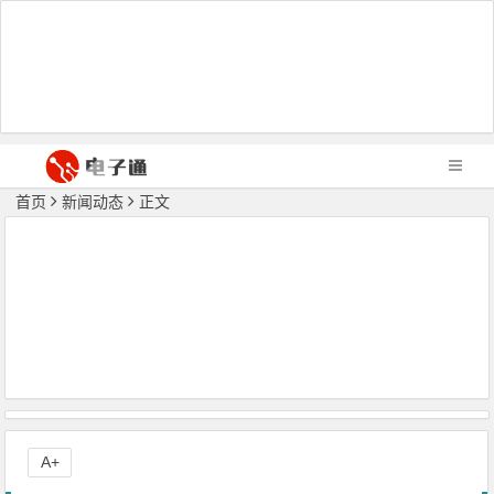
首页
新闻动态
正文
A+