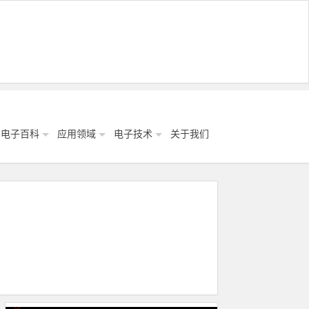
电子百科
应用领域
电子技术
关于我们