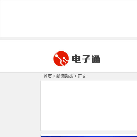
首页
新闻动态
正文