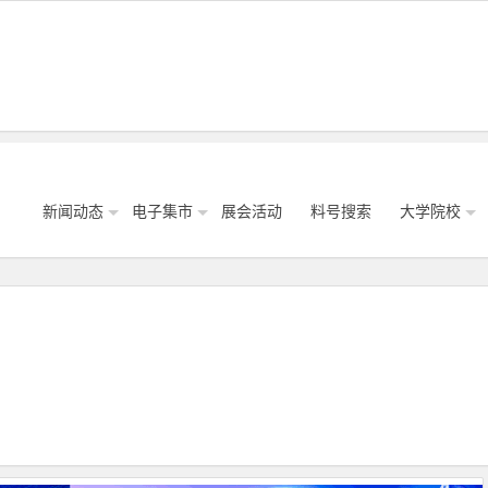
新闻动态
电子集市
展会活动
料号搜索
大学院校