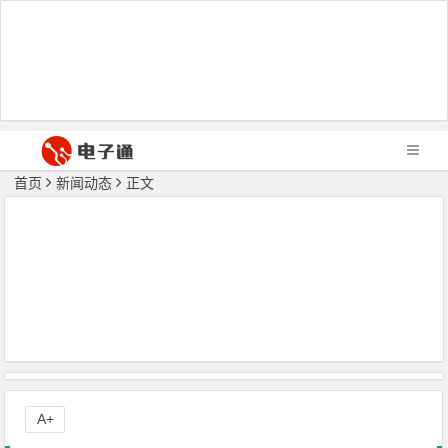
首页
新闻动态
正文
A+