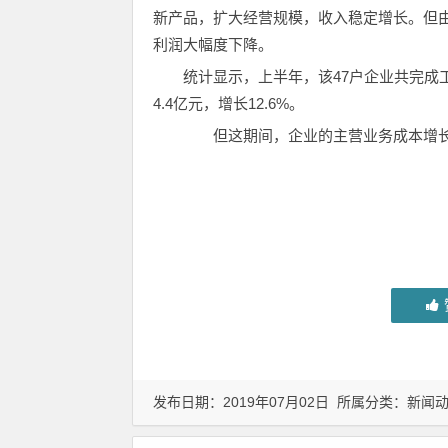
新产品，扩大经营规模，收入稳定增长。但
利润大幅度下降。
统计显示，上半年，该47户企业共完成工业
4.4亿元，增长12.6%。
但这期间，企业的主营业务成本增长13
发布日期：2019年07月02日 所属分类：
新闻