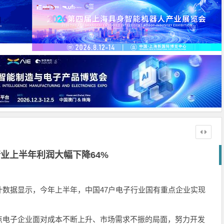
业上半年利润大幅下降64%
数据显示，今年上半年，中国47户电子行业国有重点企业实现
电子企业面对成本不断上升、市场需求不振的局面，努力开发