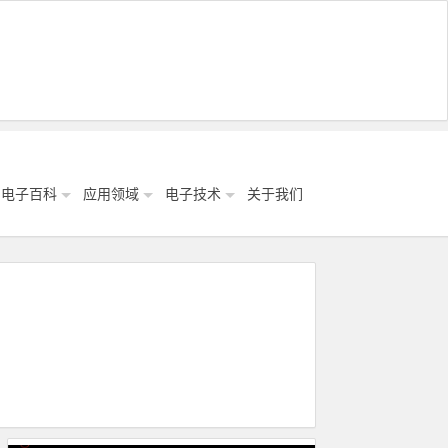
电子百科
应用领域
电子技术
关于我们