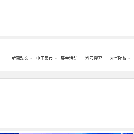
新闻动态
电子集市
展会活动
料号搜索
大学院校