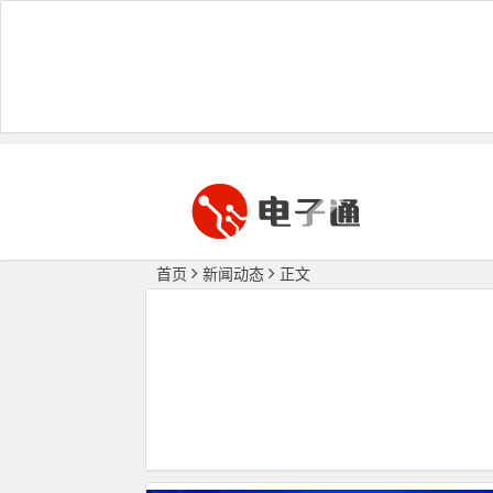
首页
新闻动态
正文