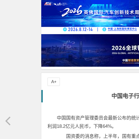
A+
中国电子行
中国国有资产管理委员会最新公布的统计
利润18.2亿元人民币，下降64%。
国资委的消息称，上半年，国有重点