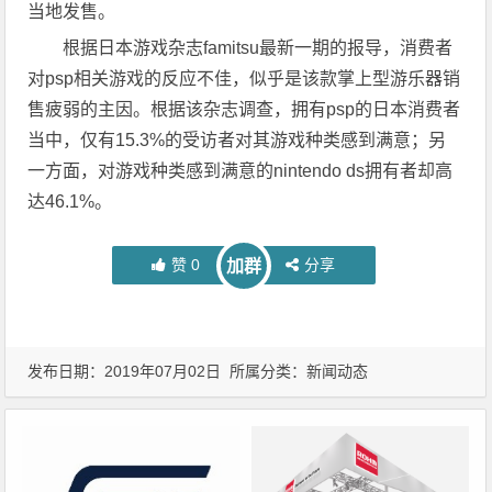
当地发售。
根据日本游戏杂志famitsu最新一期的报导，消费者
对psp相关游戏的反应不佳，似乎是该款掌上型游乐器销
售疲弱的主因。根据该杂志调查，拥有psp的日本消费者
当中，仅有15.3%的受访者对其游戏种类感到满意；另
一方面，对游戏种类感到满意的nintendo ds拥有者却高
达46.1%。
赞
0
分享
加群
发布日期：2019年07月02日 所属分类：
新闻动态