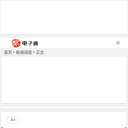
首页
新闻动态
正文
A+