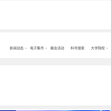
新闻动态
电子集市
展会活动
料号搜索
大学院校