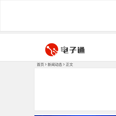
首页
新闻动态
正文