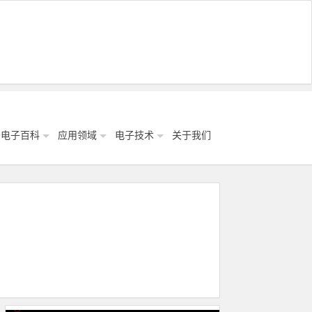
电子百科
应用领域
电子技术
关于我们