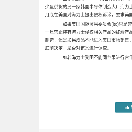
少量供货的另一家韩国半导体制造大厂海力士(h
月底在美国对海力士提出侵权诉讼，要求美
如果美国国际贸易委员会(itc)只是
一旦禁止装有海力士侵权相关产品的终端产品
制造，但是如果成品不能进入美国市场销售，苹
底前决定，是否对该案进行调查。
如若海力士受困不能同苹果进行合作，也