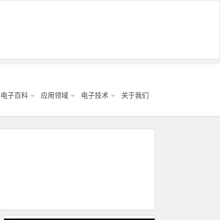
电子百科
应用领域
电子技术
关于我们