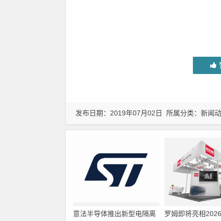
发布日期：2019年07月02日 所属分类：
新闻
意法半导体推出新型电隔离
罗姆即将亮相202