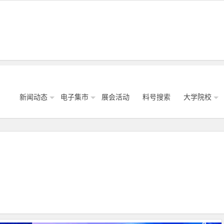
新闻动态
电子集市
展会活动
料号搜索
大学院校