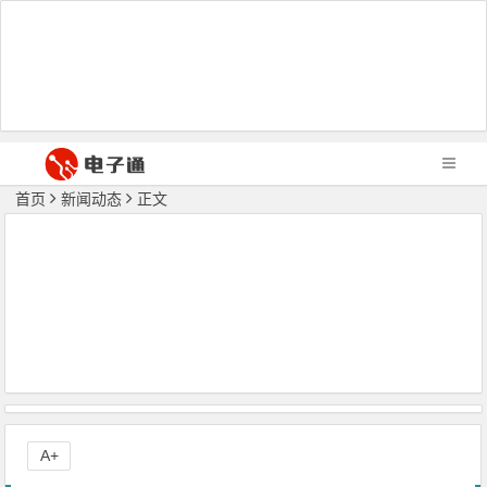
首页
新闻动态
正文
A+