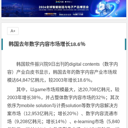
A+
韩国去年数字内容市场增长18.6％
韩国软件振兴院9日出刊的digital contents（数字内
容）产业白皮书显示，韩国去年的数字内容产业市场规
模达64,847亿韩元，较2003年增长18.6％。
其中，以game市场规模最大，达20,708亿韩元，较
2003年增长38％，并占整体数字内容市场的32％；其次
依序为mobile solution与计费solution等数字内容解决方
案市场（12,953亿韩元；增长20％）、数字内容流通市
场（9,208亿韩元；增长14％）、e-learning市场（5,840