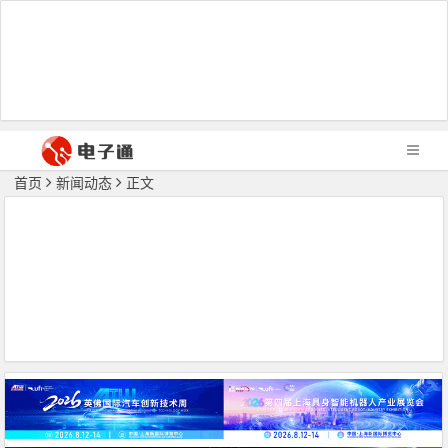
首页
新闻动态
正文