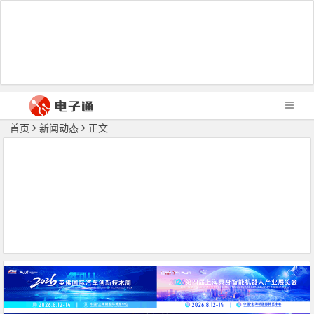
首页
新闻动态
正文