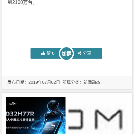
到2100万台。
赞
0
分享
加群
发布日期：2019年07月02日 所属分类：
新闻动态