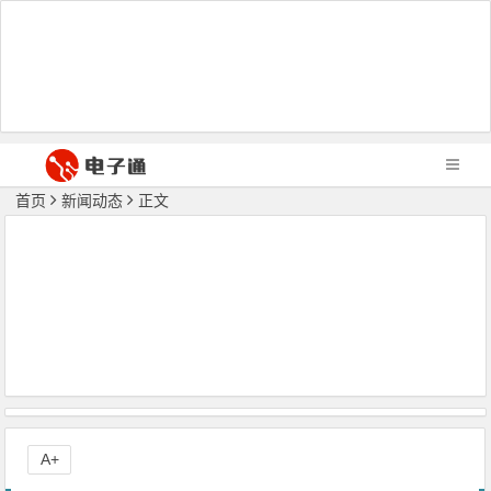
首页
新闻动态
正文
A+