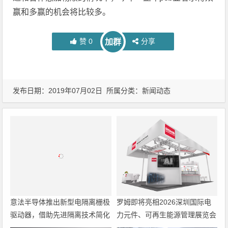
赢和多赢的机会将比较多。
赞
0
分享
加群
发布日期：2019年07月02日 所属分类：
新闻动态
意法半导体推出新型电隔离栅极
罗姆即将亮相2026深圳国际电
驱动器，借助先进隔离技术简化
力元件、可再生能源管理展览会
电源设计
暨研讨会