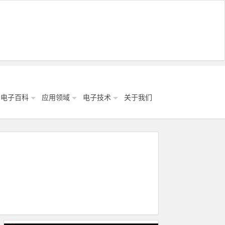
电子百科
应用领域
电子技术
关于我们