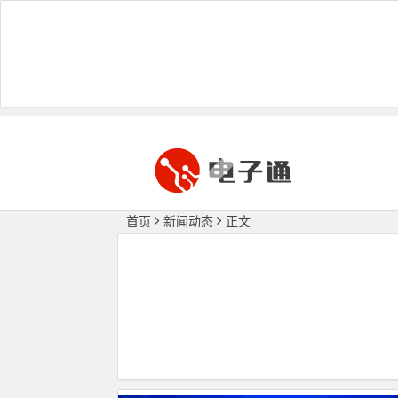
首页
新闻动态
正文