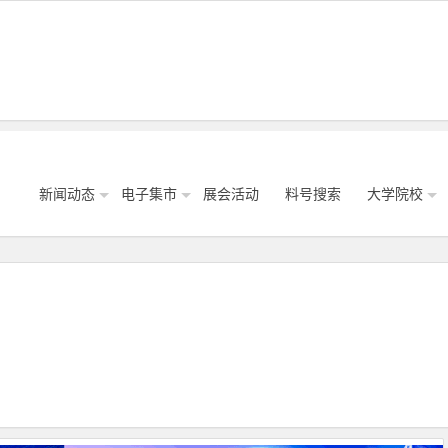
新闻动态
电子集市
展会活动
料号搜索
大学院校