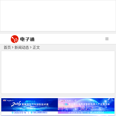
首页
新闻动态
正文