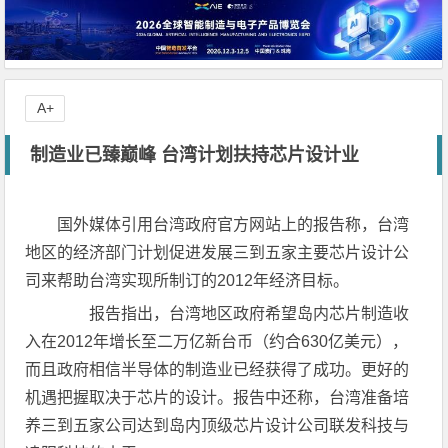
A+
制造业已臻巅峰 台湾计划扶持芯片设计业
国外媒体引用台湾政府官方网站上的报告称，台湾
地区的经济部门计划促进发展三到五家主要芯片设计公
司来帮助台湾实现所制订的2012年经济目标。
报告指出，台湾地区政府希望岛内芯片制造收
入在2012年增长至二万亿新台币（约合630亿美元），
而且政府相信半导体的制造业已经获得了成功。更好的
机遇把握取决于芯片的设计。报告中还称，台湾准备培
养三到五家公司达到岛内顶级芯片设计公司联发科技与