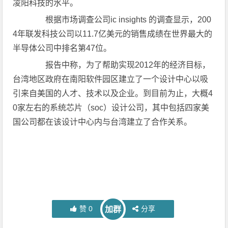
凌阳科技的水平。
根据市场调查公司ic insights 的调查显示，200
4年联发科技公司以11.7亿美元的销售成绩在世界最大的
半导体公司中排名第47位。
报告中称，为了帮助实现2012年的经济目标，
台湾地区政府在南阳软件园区建立了一个设计中心以吸
引来自美国的人才、技术以及企业。到目前为止，大概4
0家左右的系统芯片（soc）设计公司，其中包括四家美
国公司都在该设计中心内与台湾建立了合作关系。
赞
0
分享
加群