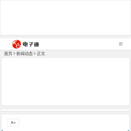
首页
新闻动态
正文
A+