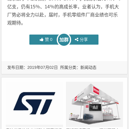
亿支，仍有15％、14％的高成长率，业者认为，手机大
厂势必将全力以赴，届时，手机零组件厂商业绩也可乐
观期待。
赞
0
分享
加群
发布日期：2019年07月02日 所属分类：
新闻动态