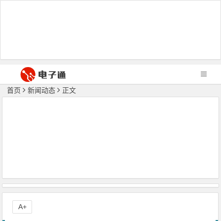
首页
新闻动态
正文
A+