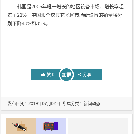
韩国是2005年唯一增长的地区设备市场，增长率超
过了21%。中国和全球其它地区市场新设备的销量将分
别下降40%和35%。
赞
0
分享
加群
发布日期：2019年07月02日 所属分类：
新闻动态