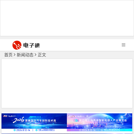
首页
新闻动态
正文