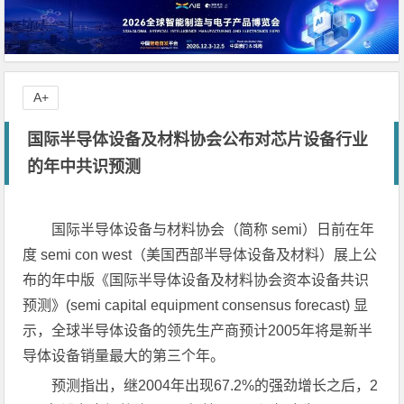
A+
国际半导体设备及材料协会公布对芯片设备行业
的年中共识预测
国际半导体设备与材料协会（简称 semi）日前在年
度 semi con west（美国西部半导体设备及材料）展上公
布的年中版《国际半导体设备及材料协会资本设备共识
预测》(semi capital equipment consensus forecast) 显
示，全球半导体设备的领先生产商预计2005年将是新半
导体设备销量最大的第三个年。
预测指出，继2004年出现67.2%的强劲增长之后，2