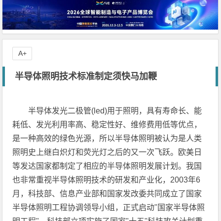
A+
半导体照明技术标准制定须快马加鞭
半导体发光二极管(led)用于照明，具有寿命长、能
耗低、发光利用率高、稳定性好、维修费用低等优点，
是一种高效的绿色光源，所以半导体照明被认为是人类
照明史上继白炽灯和荧光灯之后的又一次飞跃。欧美日
等发达国家都制定了相应的半导体照明发展计划。我国
也非常重视半导体照明技术的研发和产业化，2003年6
月，科技部、信息产业部和国家发改委共同成立了国家
半导体照明工程协调领导小组，正式启动"国家半导体照