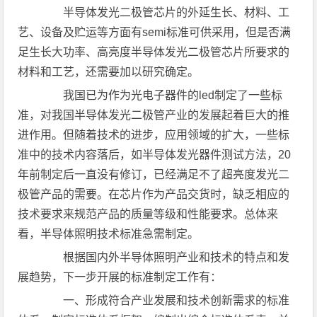
半导体发光二极管芯片的外延生长、材料、工
艺、设备及贮运等方面有semi标准可供采用，但是否满
足生长大功率、高亮度半导体发光二极管芯片所要求的
材料和工艺，还需要加以研究确定。
我国已为作为光电子器件的led制定了一些标
准，对我国半导体发光二极管产业的发展起着巨大的推
进作用。但随着技术的进步，应用领域的扩大，一些标
准中的技术内容落后，如半导体发光器件测试方法，20
年前制定后一直没有修订，已经满足不了超亮度发光二
极管产品的需要。在芯片作为产品交货时，缺乏相应的
技术要求来规范产品的质量等级和性能要求。总体来
看，半导体照明技术标准急需制定。
根据国内外半导体照明产业和技术的特点和发
展趋势，下一步开展的标准制定工作有：
一、形成符合产业发展和技术创新需求的标准