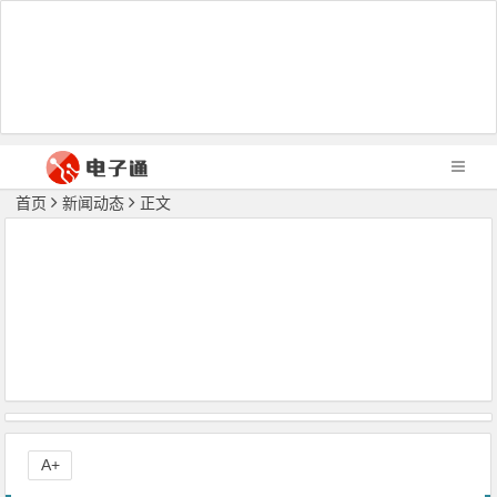
首页
新闻动态
正文
A+