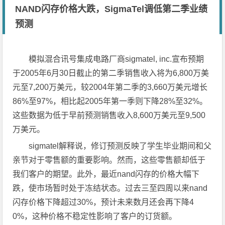
NAND闪存价格大跌，SigmaTel调低第二季业绩
预测
模拟混合讯号集成电路厂商sigmatel, inc.宣布预期
于2005年6月30日截止的第二季销售收入将为6,800万美
元至7,200万美元，较2004年第二季的3,660万美元增长
86%至97%，相比起2005年第一季则下降28%至32%。
这些数据为低于早前预测销售收入8,600万美元至9,500
万美元。
sigmatel解释说，修订预测反映了学生毕业期间和父
亲节对于零售额的重要影响。然而，这些零售额却低于
我们客户的期望。此外，最近nand闪存的价格大幅下
跌，使市场暂时处于冻结状态。过去三至四周以来nand
闪存价格下降超过30%，预计未来数月还会再下降4
0%，这种价格不稳定性影响了客户的订货额。